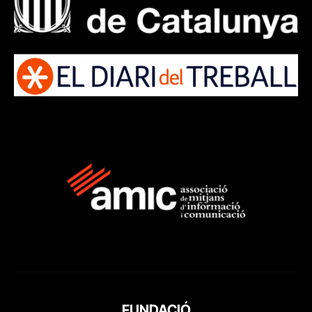
FUNDACIÓ