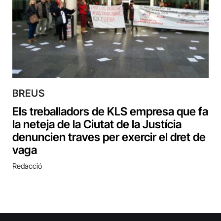
BREUS
Els treballadors de KLS empresa que fa
la neteja de la Ciutat de la Justícia
denuncien traves per exercir el dret de
vaga
Redacció