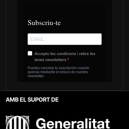
AMB EL SUPORT DE