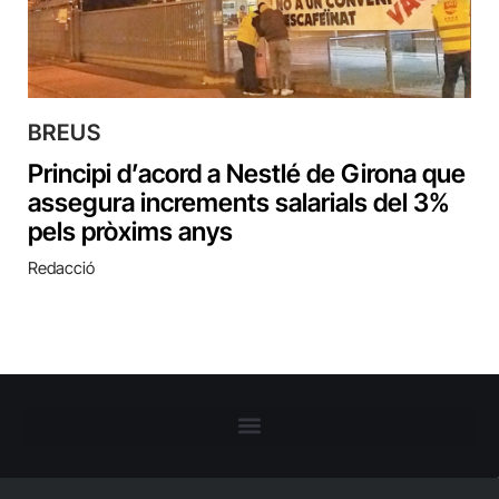
BREUS
Principi d’acord a Nestlé de Girona que
assegura increments salarials del 3%
pels pròxims anys
Redacció