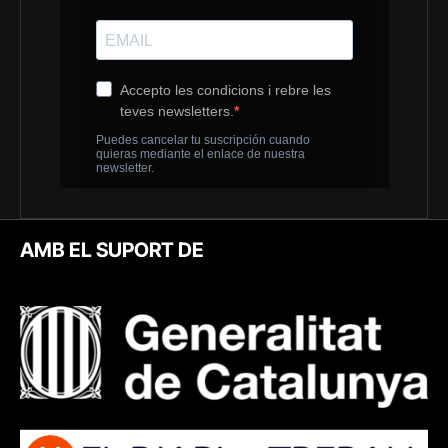
AMB EL SUPORT DE