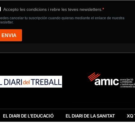
EL DIARI DE L’EDUCACIÓ
EL DIARI DE LA SANITAT
XQ 