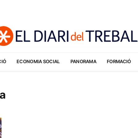
CIÓ
ECONOMIA SOCIAL
PANORAMA
FORMACIÓ
na