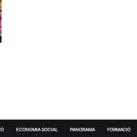
IÓ
ECONOMIA SOCIAL
PANORAMA
FORMACIÓ