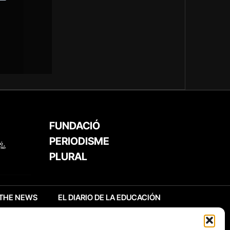
FUNDACIÓ
PERIODISME
PLURAL
THE NEWS
EL DIARIO DE LA EDUCACIÓN