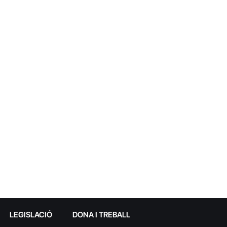
LEGISLACIÓ
DONA I TREBALL