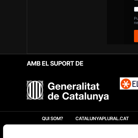
AMB EL SUPORT DE
QUI SOM?
CATALUNYAPLURAL.CAT