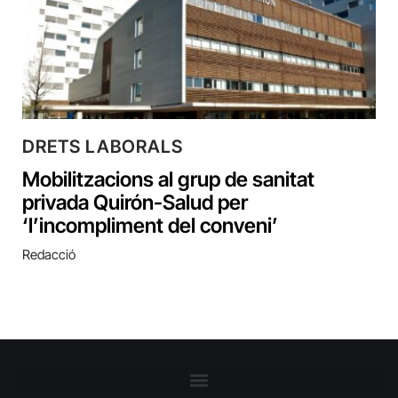
DRETS LABORALS
Mobilitzacions al grup de sanitat
privada Quirón-Salud per
‘l’incompliment del conveni’
Redacció