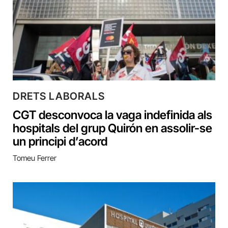
DRETS LABORALS
CGT desconvoca la vaga indefinida als
hospitals del grup Quirón en assolir-se
un principi d’acord
Tomeu Ferrer