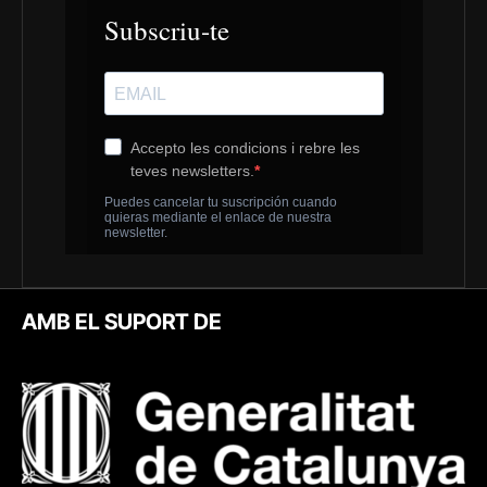
AMB EL SUPORT DE