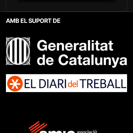
AMB EL SUPORT DE