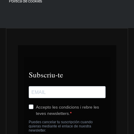
Política de cookies