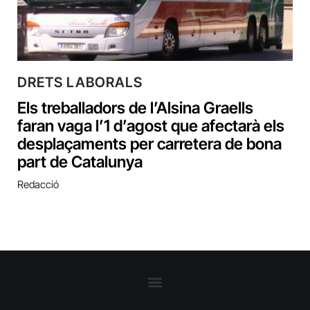
DRETS LABORALS
Els treballadors de l’Alsina Graells
faran vaga l’1 d’agost que afectarà els
desplaçaments per carretera de bona
part de Catalunya
Redacció