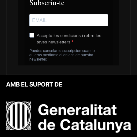
AMB EL SUPORT DE