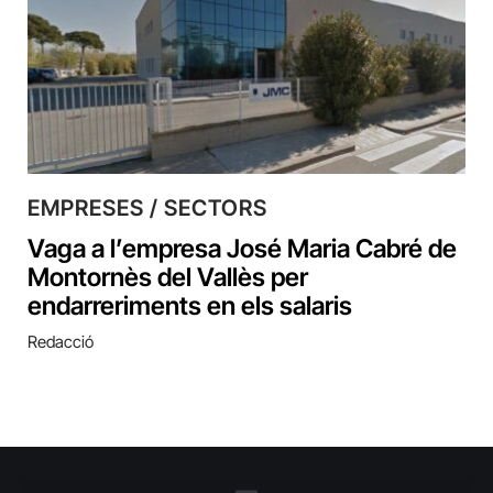
EMPRESES / SECTORS
Vaga a l’empresa José Maria Cabré de
Montornès del Vallès per
endarreriments en els salaris
Redacció