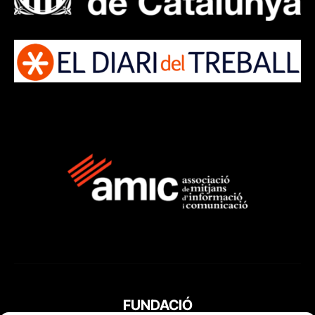
FUNDACIÓ