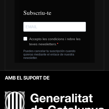
AMB EL SUPORT DE