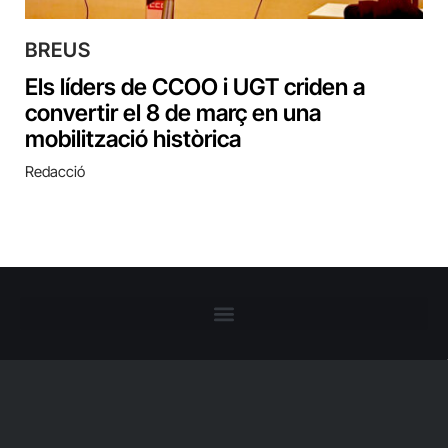
BREUS
Els líders de CCOO i UGT criden a
convertir el 8 de març en una
mobilització històrica
Redacció