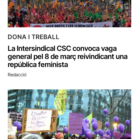
DONA I TREBALL
La Intersindical CSC convoca vaga
general pel 8 de març reivindicant una
república feminista
Redacció