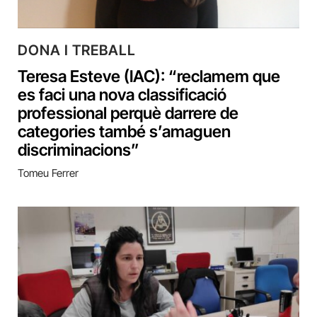
DONA I TREBALL
Teresa Esteve (IAC): “reclamem que
es faci una nova classificació
professional perquè darrere de
categories també s’amaguen
discriminacions”
Tomeu Ferrer