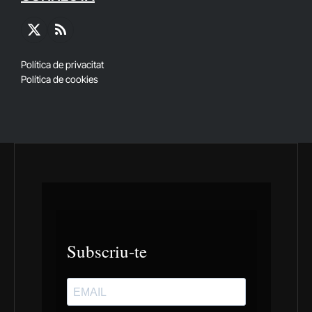
X
RSS
(Twitter)
Política de privacitat
Política de cookies