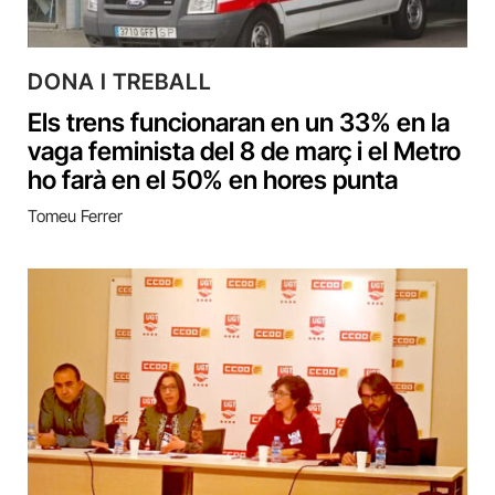
DONA I TREBALL
Els trens funcionaran en un 33% en la
vaga feminista del 8 de març i el Metro
ho farà en el 50% en hores punta
Tomeu Ferrer