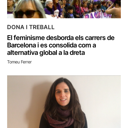
DONA I TREBALL
El feminisme desborda els carrers de
Barcelona i es consolida com a
alternativa global a la dreta
Tomeu Ferrer