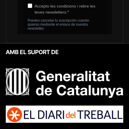
AMB EL SUPORT DE