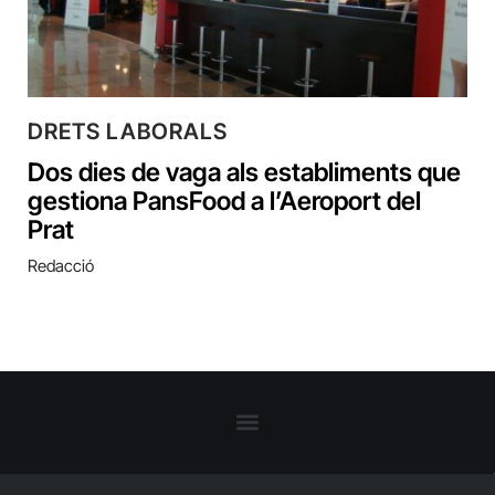
DRETS LABORALS
Dos dies de vaga als establiments que
gestiona PansFood a l’Aeroport del
Prat
Redacció