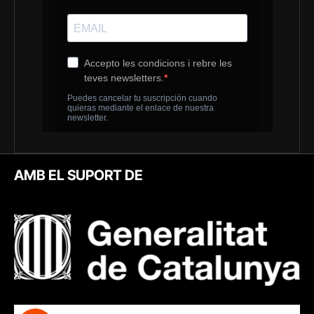
AMB EL SUPORT DE