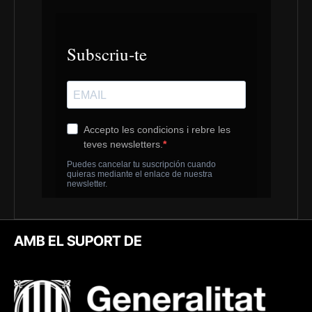
AMB EL SUPORT DE