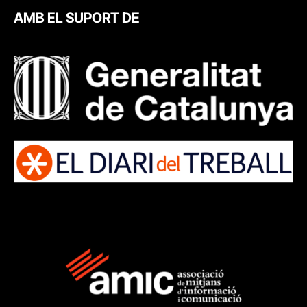
AMB EL SUPORT DE