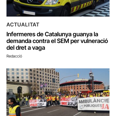
ACTUALITAT
Infermeres de Catalunya guanya la
demanda contra el SEM per vulneració
del dret a vaga
Redacció