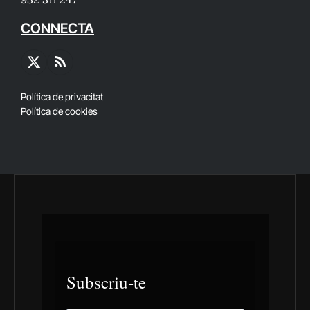
CONNECTA
X
RSS
(Twitter)
Política de privacitat
Política de cookies