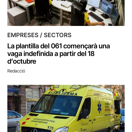
EMPRESES / SECTORS
La plantilla del 061 començarà una
vaga indefinida a partir del 18
d’octubre
Redacció