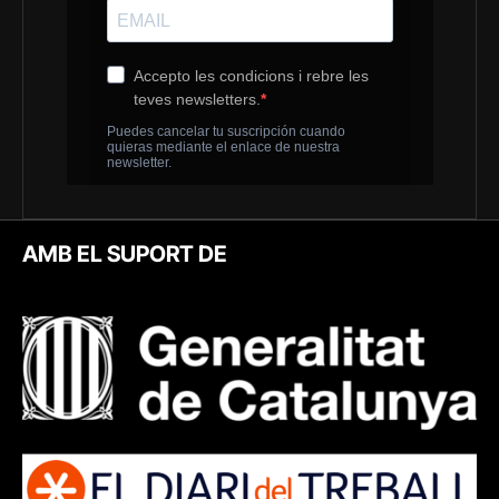
AMB EL SUPORT DE