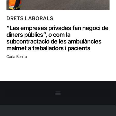
DRETS LABORALS
“Les empreses privades fan negoci de
diners públics”, o com la
subcontractació de les ambulàncies
malmet a treballadors i pacients
Carla Benito