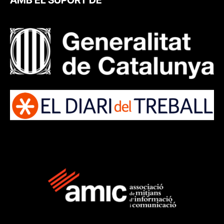
AMB EL SUPORT DE