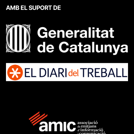
AMB EL SUPORT DE