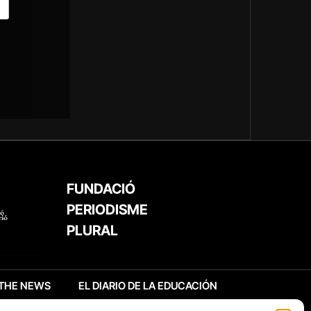
FUNDACIÓ
PERIODISME
PLURAL
THE NEWS
EL DIARIO DE LA EDUCACIÓN