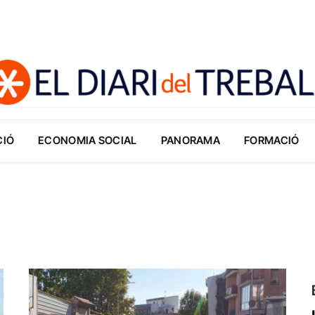
CIÓ
ECONOMIA SOCIAL
PANORAMA
FORMACIÓ