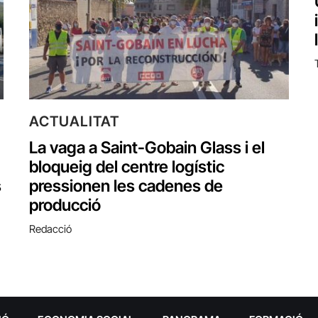
ACTUALITAT
La vaga a Saint-Gobain Glass i el
bloqueig del centre logístic
s
pressionen les cadenes de
producció
Redacció