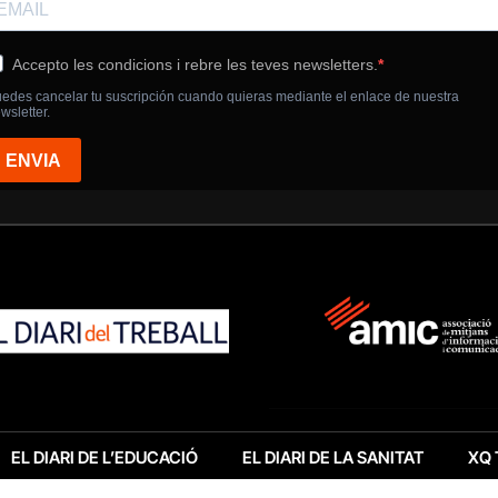
EL DIARI DE L’EDUCACIÓ
EL DIARI DE LA SANITAT
XQ 