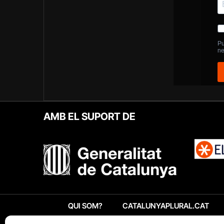
AMB EL SUPORT DE
QUI SOM?
CATALUNYAPLURAL.CAT