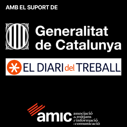
AMB EL SUPORT DE