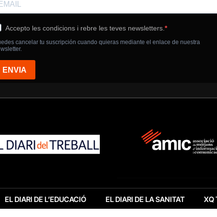
EL DIARI DE L’EDUCACIÓ
EL DIARI DE LA SANITAT
XQ 