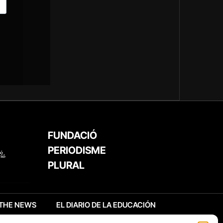
FUNDACIÓ
PERIODISME
PLURAL
THE NEWS
EL DIARIO DE LA EDUCACIÓN