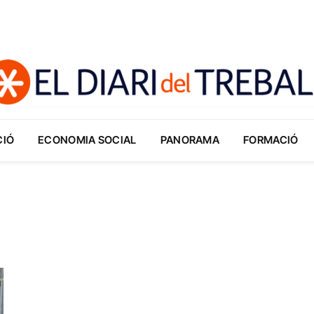
CIÓ
ECONOMIA SOCIAL
PANORAMA
FORMACIÓ