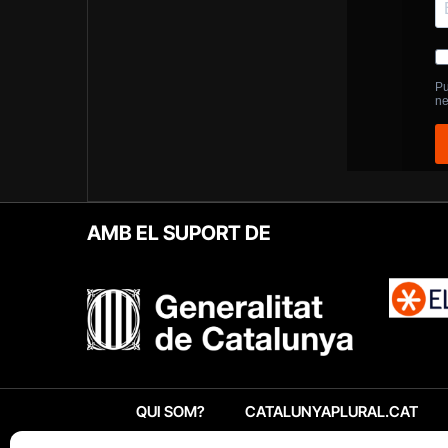
AMB EL SUPORT DE
QUI SOM?
CATALUNYAPLURAL.CAT