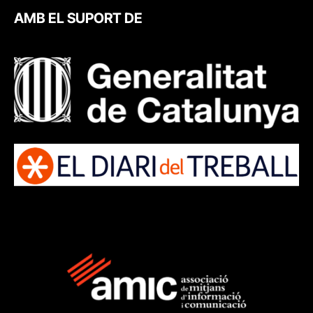
AMB EL SUPORT DE