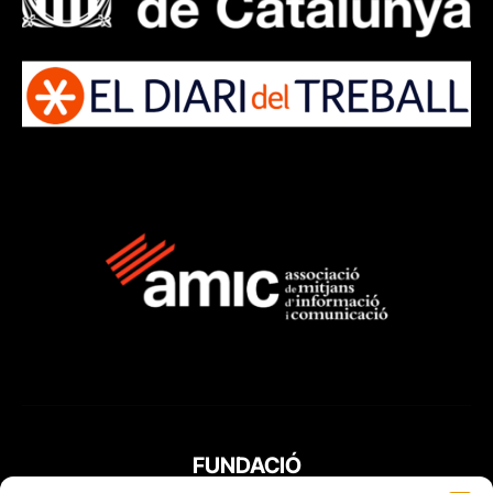
FUNDACIÓ