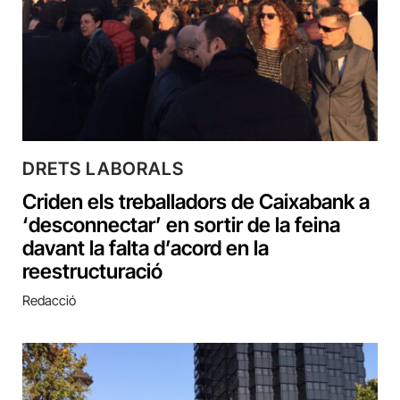
DRETS LABORALS
Criden els treballadors de Caixabank a
‘desconnectar’ en sortir de la feina
davant la falta d’acord en la
reestructuració
Redacció