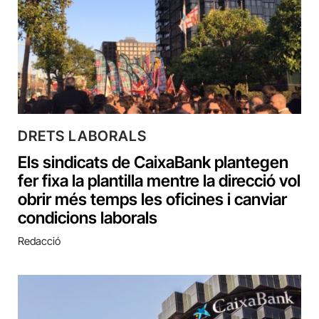
DRETS LABORALS
Els sindicats de CaixaBank plantegen
fer fixa la plantilla mentre la direcció vol
obrir més temps les oficines i canviar
condicions laborals
Redacció