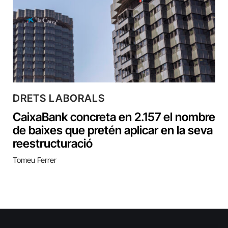
DRETS LABORALS
CaixaBank concreta en 2.157 el nombre
de baixes que pretén aplicar en la seva
reestructuració
Tomeu Ferrer