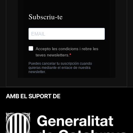
AMB EL SUPORT DE