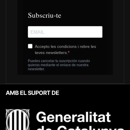
AMB EL SUPORT DE