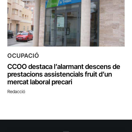
OCUPACIÓ
CCOO destaca l’alarmant descens de
prestacions assistencials fruit d’un
mercat laboral precari
Redacció