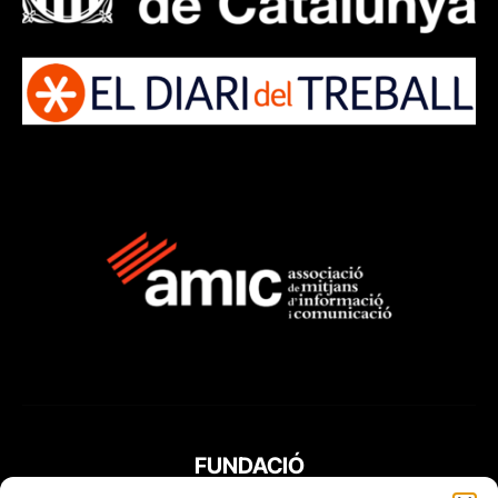
FUNDACIÓ