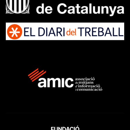
FUNDACIÓ