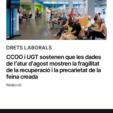
DRETS LABORALS
CCOO i UGT sostenen que les dades
de l’atur d’agost mostren la fragilitat
de la recuperació i la precarietat de la
feina creada
Redacció