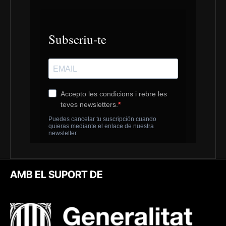
AMB EL SUPORT DE