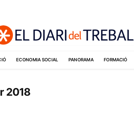
CIÓ
ECONOMIA SOCIAL
PANORAMA
FORMACIÓ
er 2018