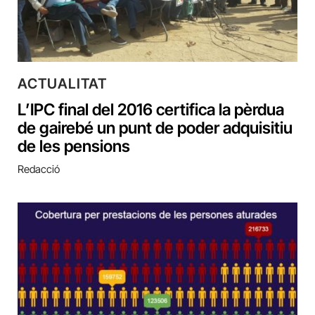
ACTUALITAT
L’IPC final del 2016 certifica la pèrdua
de gairebé un punt de poder adquisitiu
de les pensions
Redacció