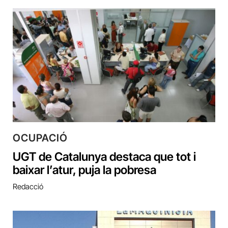
OCUPACIÓ
UGT de Catalunya destaca que tot i
baixar l’atur, puja la pobresa
Redacció