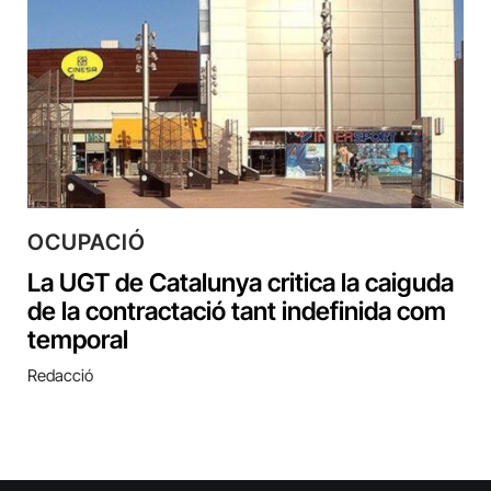
OCUPACIÓ
La UGT de Catalunya critica la caiguda
de la contractació tant indefinida com
temporal
Redacció