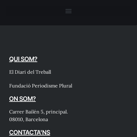
QUI SOM?
El Diari del Treball
Fundació Periodisme Plural
ON SOM?
Carrer Bailén 5, principal.
08010, Barcelona
CONTACTA'NS