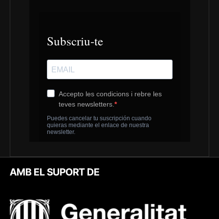
AMB EL SUPORT DE