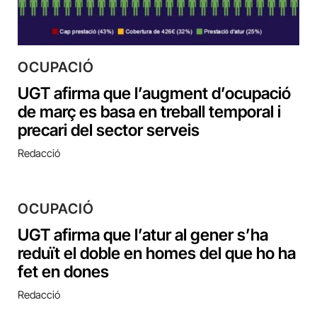
OCUPACIÓ
UGT afirma que l’augment d’ocupació
de març es basa en treball temporal i
precari del sector serveis
Redacció
OCUPACIÓ
UGT afirma que l’atur al gener s’ha
reduït el doble en homes del que ho ha
fet en dones
Redacció