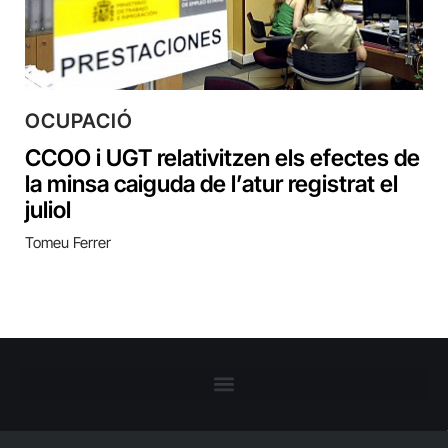
OCUPACIÓ
CCOO i UGT relativitzen els efectes de
la minsa caiguda de l’atur registrat el
juliol
Tomeu Ferrer