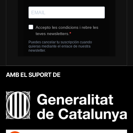
AMB EL SUPORT DE