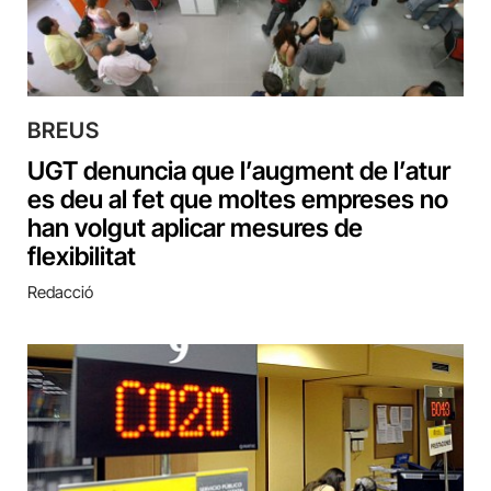
BREUS
UGT denuncia que l’augment de l’atur
es deu al fet que moltes empreses no
han volgut aplicar mesures de
flexibilitat
Redacció