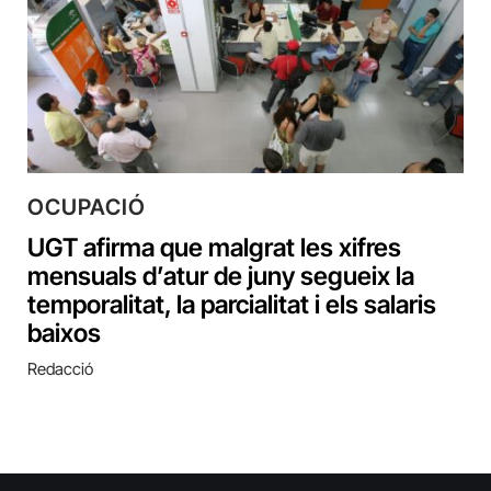
OCUPACIÓ
UGT afirma que malgrat les xifres
mensuals d’atur de juny segueix la
temporalitat, la parcialitat i els salaris
baixos
Redacció