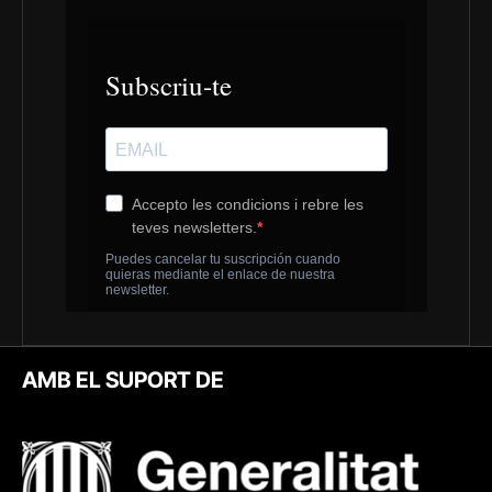
AMB EL SUPORT DE