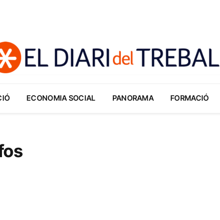
CIÓ
ECONOMIA SOCIAL
PANORAMA
FORMACIÓ
fos