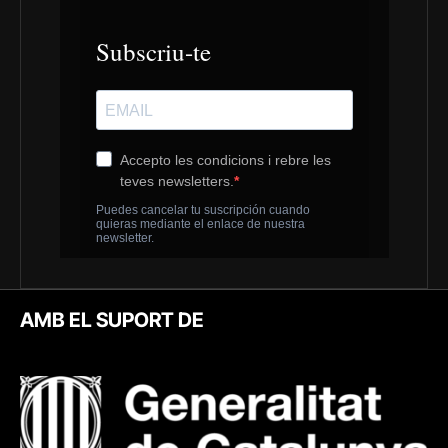
AMB EL SUPORT DE