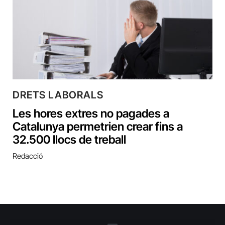
DRETS LABORALS
Les hores extres no pagades a
Catalunya permetrien crear fins a
32.500 llocs de treball
Redacció