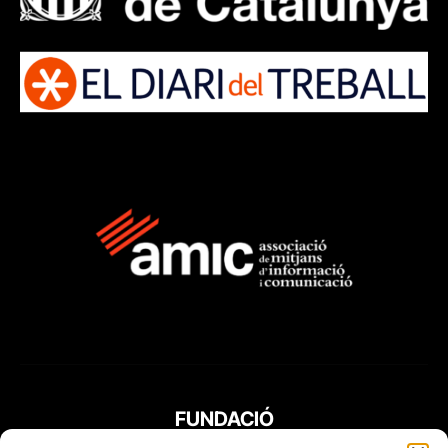
FUNDACIÓ