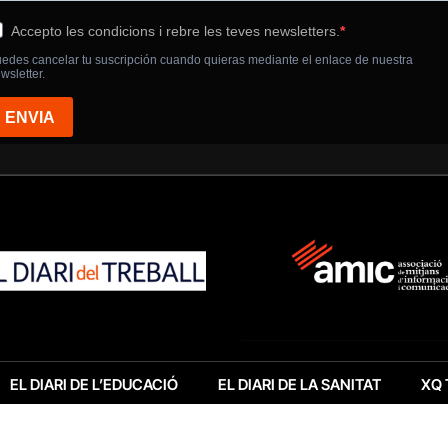
EL DIARI DE L’EDUCACIÓ
EL DIARI DE LA SANITAT
XQ 