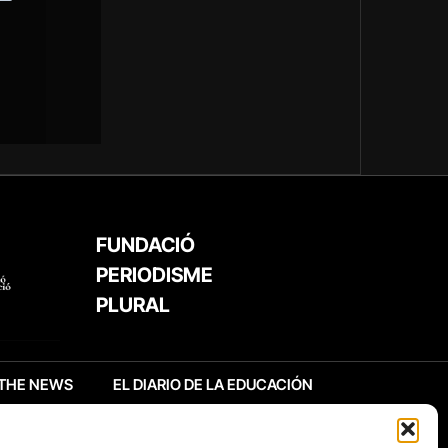
FUNDACIÓ
PERIODISME
PLURAL
THE NEWS
EL DIARIO DE LA EDUCACIÓN