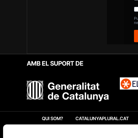
AMB EL SUPORT DE
QUI SOM?
CATALUNYAPLURAL.CAT