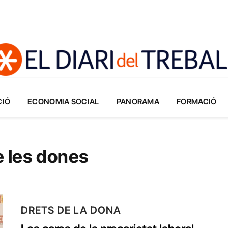
CIÓ
ECONOMIA SOCIAL
PANORAMA
FORMACIÓ
e les dones
DRETS DE LA DONA