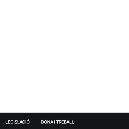
LEGISLACIÓ
DONA I TREBALL