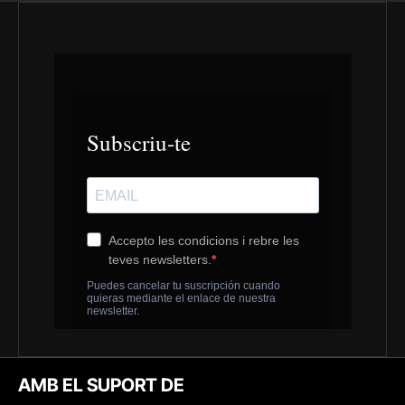
AMB EL SUPORT DE