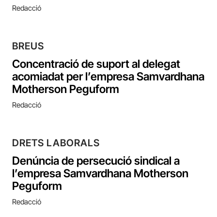
Redacció
BREUS
Concentració de suport al delegat
acomiadat per l’empresa Samvardhana
Motherson Peguform
Redacció
DRETS LABORALS
Denúncia de persecució sindical a
l’empresa Samvardhana Motherson
Peguform
Redacció