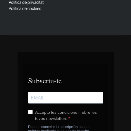
Política de privacitat
Política de cookies