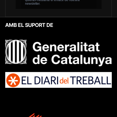
AMB EL SUPORT DE