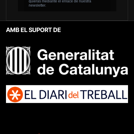
AMB EL SUPORT DE