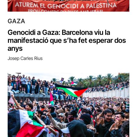
GAZA
Genocidi a Gaza: Barcelona viu la
manifestació que s’ha fet esperar dos
anys
Josep Carles Rius