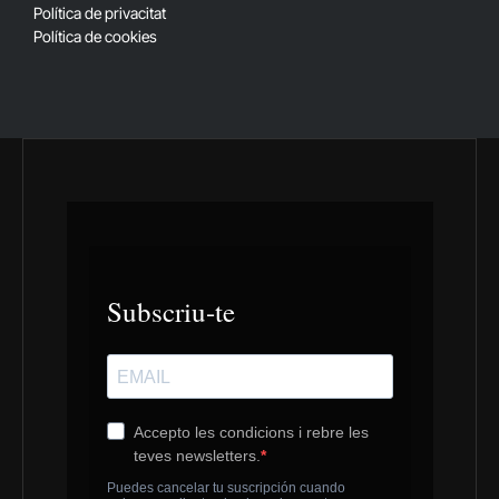
Política de privacitat
Política de cookies