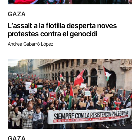
GAZA
L’assalt a la flotilla desperta noves
protestes contra el genocidi
Andrea Gabarró López
GAZA