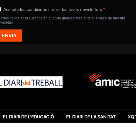
EL DIARI DE L’EDUCACIÓ
EL DIARI DE LA SANITAT
XQ 