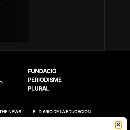
FUNDACIÓ
PERIODISME
PLURAL
THE NEWS
EL DIARIO DE LA EDUCACIÓN