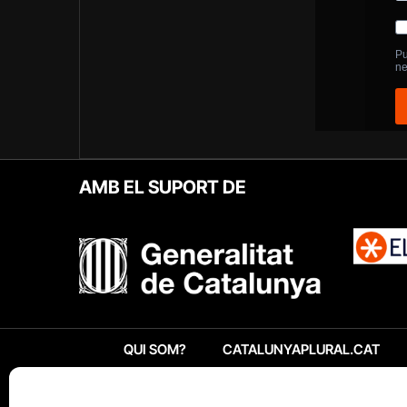
AMB EL SUPORT DE
QUI SOM?
CATALUNYAPLURAL.CAT