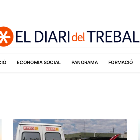
CIÓ
ECONOMIA SOCIAL
PANORAMA
FORMACIÓ