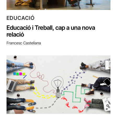
EDUCACIÓ
Educació i Treball, cap a una nova
relació
Francesc Castellana