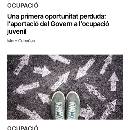
OCUPACIÓ
Una primera oportunitat perduda:
l’aportació del Govern a l’ocupació
juvenil
Marc Cabañas
OCUPACIÓ