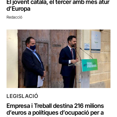
El jovent català, el tercer amb més atur
d’Europa
Redacció
LEGISLACIÓ
Empresa i Treball destina 216 milions
d’euros a polítiques d’ocupació per a