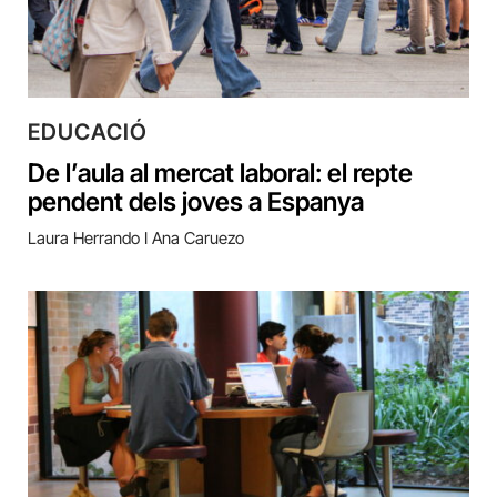
EDUCACIÓ
De l’aula al mercat laboral: el repte
pendent dels joves a Espanya
Laura Herrando I Ana Caruezo