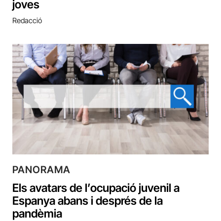
joves
Redacció
PANORAMA
Els avatars de l’ocupació juvenil a
Espanya abans i després de la
pandèmia