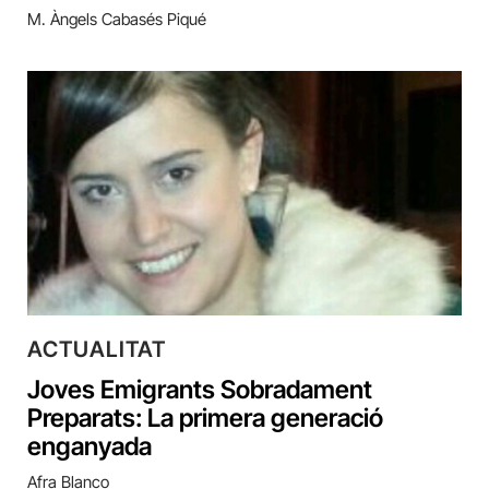
M. Àngels Cabasés Piqué
ACTUALITAT
Joves Emigrants Sobradament
Preparats: La primera generació
enganyada
Afra Blanco