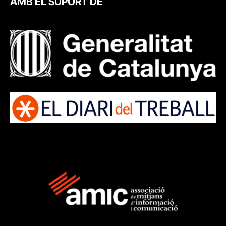
AMB EL SUPORT DE