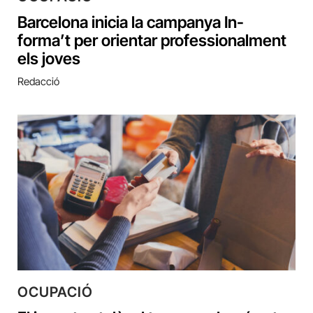
Barcelona inicia la campanya In-
forma’t per orientar professionalment
els joves
Redacció
OCUPACIÓ