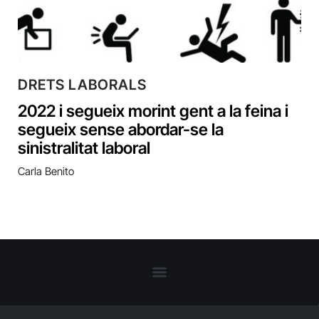
DRETS LABORALS
2022 i segueix morint gent a la feina i
segueix sense abordar-se la
sinistralitat laboral
Carla Benito