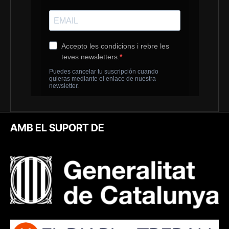
AMB EL SUPORT DE