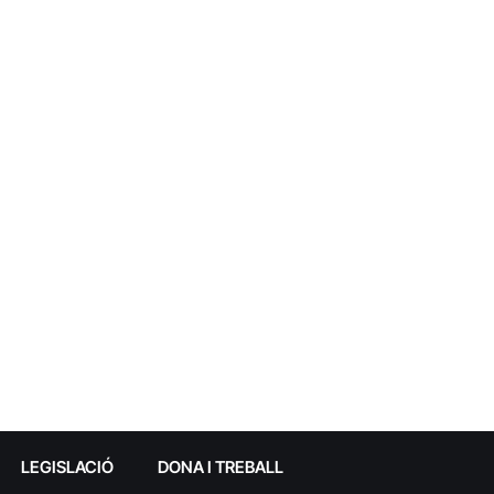
LEGISLACIÓ
DONA I TREBALL