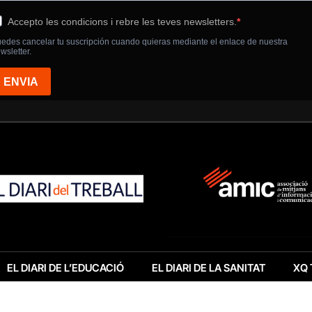
EL DIARI DE L’EDUCACIÓ
EL DIARI DE LA SANITAT
XQ 