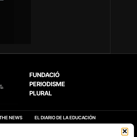
FUNDACIÓ
PERIODISME
PLURAL
THE NEWS
EL DIARIO DE LA EDUCACIÓN