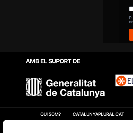
AMB EL SUPORT DE
QUI SOM?
CATALUNYAPLURAL.CAT