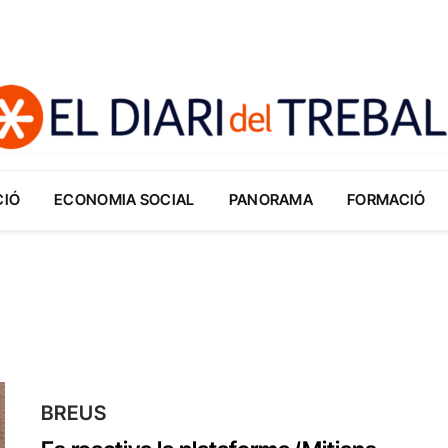
CIÓ
ECONOMIA SOCIAL
PANORAMA
FORMACIÓ
BREUS