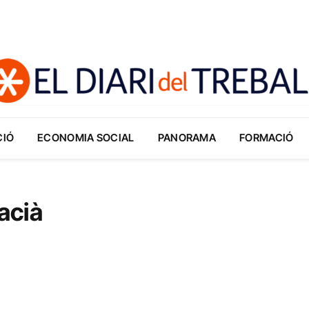
CIÓ
ECONOMIA SOCIAL
PANORAMA
FORMACIÓ
acià