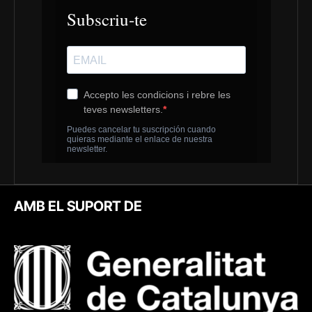
AMB EL SUPORT DE