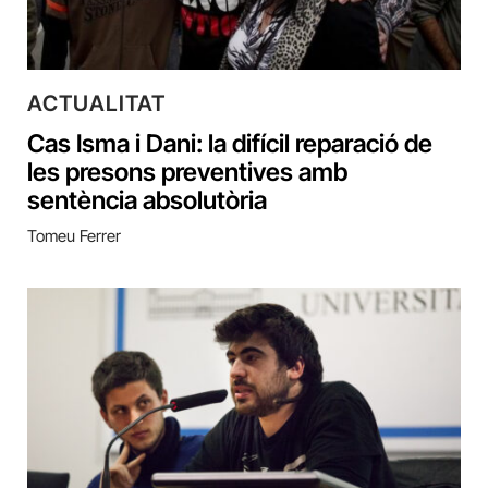
ACTUALITAT
Cas Isma i Dani: la difícil reparació de
les presons preventives amb
sentència absolutòria
Tomeu Ferrer