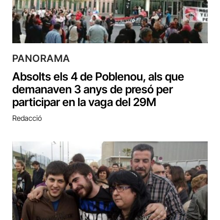
PANORAMA
Absolts els 4 de Poblenou, als que
demanaven 3 anys de presó per
participar en la vaga del 29M
Redacció