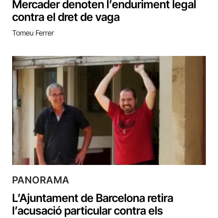
Mercader denoten l’enduriment legal
contra el dret de vaga
Tomeu Ferrer
PANORAMA
L’Ajuntament de Barcelona retira
l’acusació particular contra els