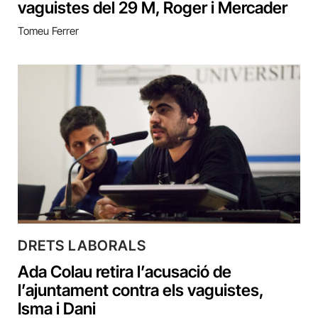
vaguistes del 29 M, Roger i Mercader
Tomeu Ferrer
DRETS LABORALS
Ada Colau retira l’acusació de
l’ajuntament contra els vaguistes,
Isma i Dani