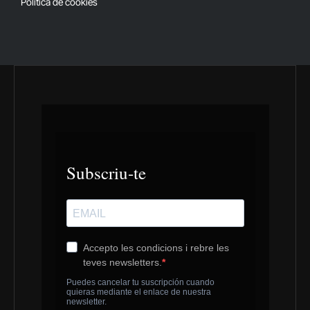
Política de cookies