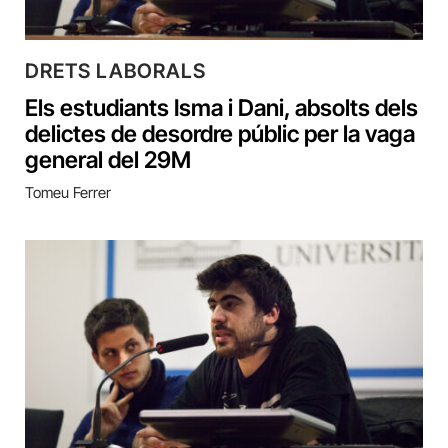
DRETS LABORALS
Els estudiants Isma i Dani, absolts dels
delictes de desordre públic per la vaga
general del 29M
Tomeu Ferrer