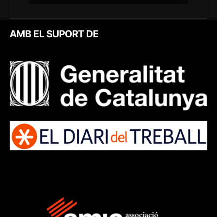
AMB EL SUPORT DE