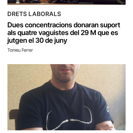
DRETS LABORALS
Dues concentracions donaran suport
als quatre vaguistes del 29 M que es
jutgen el 30 de juny
Tomeu Ferrer