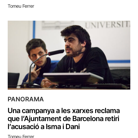
Tomeu Ferrer
PANORAMA
Una campanya a les xarxes reclama
que l’Ajuntament de Barcelona retiri
l’acusació a Isma i Dani
Tomeu Ferrer