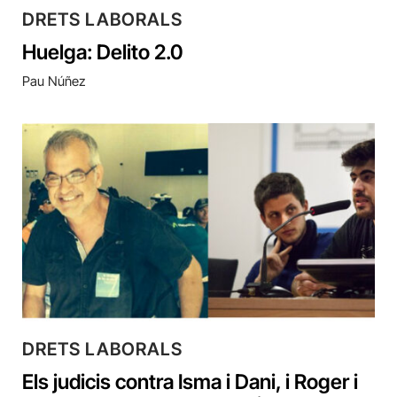
DRETS LABORALS
Huelga: Delito 2.0
Pau Núñez
DRETS LABORALS
Els judicis contra Isma i Dani, i Roger i