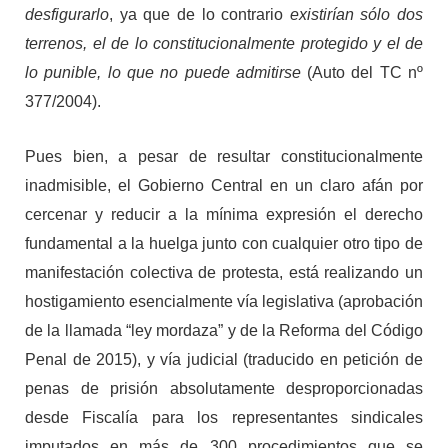
desfigurarlo
, ya que de lo contrario
existirían sólo dos
terrenos, el de lo constitucionalmente protegido y el de
lo punible, lo que no puede admitirse
(Auto del TC nº
377/2004).
Pues bien, a pesar de resultar constitucionalmente
inadmisible, el Gobierno Central en un claro afán por
cercenar y reducir a la mínima expresión el derecho
fundamental a la huelga junto con cualquier otro tipo de
manifestación colectiva de protesta, está realizando un
hostigamiento esencialmente vía legislativa (aprobación
de la llamada “ley mordaza” y de la Reforma del Código
Penal de 2015), y vía judicial (traducido en petición de
penas de prisión absolutamente desproporcionadas
desde Fiscalía para los representantes sindicales
imputados en más de 300 procedimientos que se