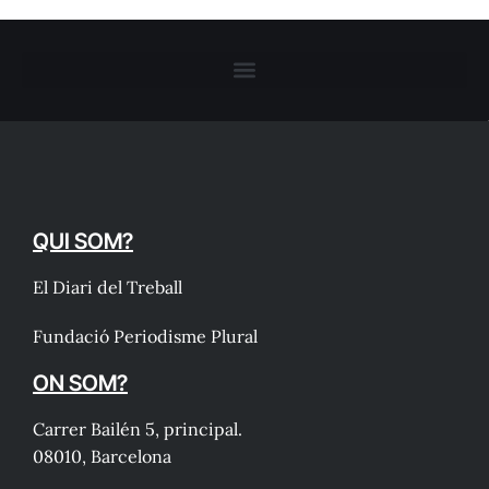
QUI SOM?
El Diari del Treball
Fundació Periodisme Plural
ON SOM?
Carrer Bailén 5, principal.
08010, Barcelona