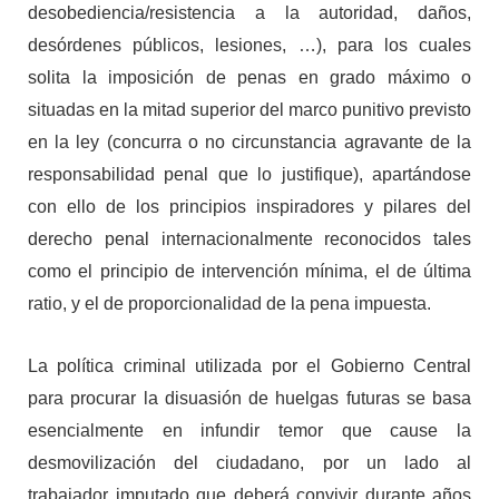
desobediencia/resistencia a la autoridad, daños,
desórdenes públicos, lesiones, …), para los cuales
solita la imposición de penas en grado máximo o
situadas en la mitad superior del marco punitivo previsto
en la ley (concurra o no circunstancia agravante de la
responsabilidad penal que lo justifique), apartándose
con ello de los principios inspiradores y pilares del
derecho penal internacionalmente reconocidos tales
como el principio de intervención mínima, el de última
ratio, y el de proporcionalidad de la pena impuesta.
La política criminal utilizada por el Gobierno Central
para procurar la disuasión de huelgas futuras se basa
esencialmente en infundir temor que cause la
desmovilización del ciudadano, por un lado al
trabajador imputado que deberá convivir durante años