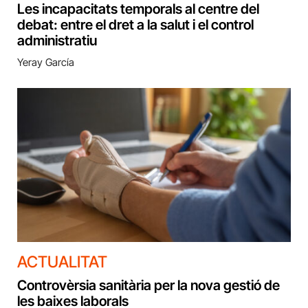
Les incapacitats temporals al centre del
debat: entre el dret a la salut i el control
administratiu
Yeray García
ACTUALITAT
Controvèrsia sanitària per la nova gestió de
les baixes laborals