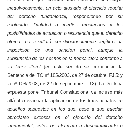
inequívocamente, un acto ajustado al ejercicio regular
del derecho fundamental, respondiendo por su
contenido, finalidad o medios empleados a las
posibilidades de actuación o resistencia que el derecho
otorga, no resultará constitucionalmente legítima la
imposición de una sanción penal, aunque la
subsunción de los hechos en la norma fuera conforme a
su tenor literal
(en este sentido se pronuncian la
Sentencia del TC nº 185/2003, de 27 de octubre, FJ 5; y
la nº 108/2008, de 22 de septiembre, FJ 3). La Doctrina
expuesta por el Tribunal Constitucional va incluso más
allá al cuestionar la aplicación de los tipos penales
en
aquellos supuestos en los que, pese a que puedan
apreciarse excesos en el ejercicio del derecho
fundamental, éstos no alcanzan a desnaturalizarlo o