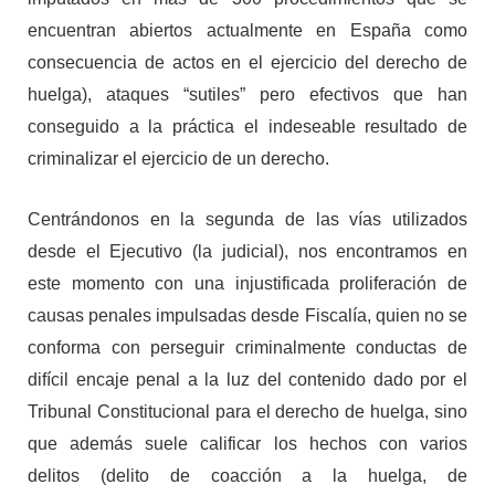
encuentran abiertos actualmente en España como
consecuencia de actos en el ejercicio del derecho de
huelga), ataques “sutiles” pero efectivos que han
conseguido a la práctica el indeseable resultado de
criminalizar el ejercicio de un derecho.
Centrándonos en la segunda de las vías utilizados
desde el Ejecutivo (la judicial), nos encontramos en
este momento con una injustificada proliferación de
causas penales impulsadas desde Fiscalía, quien no se
conforma con perseguir criminalmente conductas de
difícil encaje penal a la luz del contenido dado por el
Tribunal Constitucional para el derecho de huelga, sino
que además suele calificar los hechos con varios
delitos (delito de coacción a la huelga, de