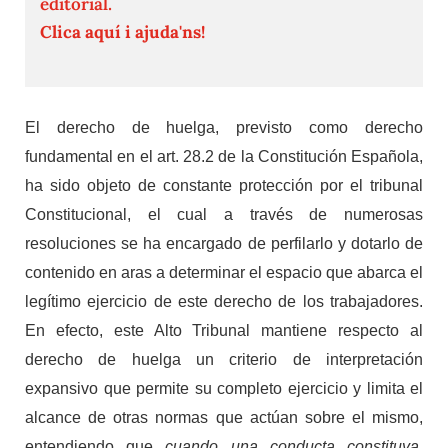
editorial.
Clica aquí i ajuda'ns!
El derecho de huelga, previsto como derecho
fundamental en el art. 28.2 de la Constitución Española,
ha sido objeto de constante protección por el tribunal
Constitucional, el cual a través de numerosas
resoluciones se ha encargado de perfilarlo y dotarlo de
contenido en aras a determinar el espacio que abarca el
legítimo ejercicio de este derecho de los trabajadores.
En efecto, este Alto Tribunal mantiene respecto al
derecho de huelga un criterio de interpretación
expansivo que permite su completo ejercicio y limita el
alcance de otras normas que actúan sobre el mismo,
entendiendo que
cuando una conducta constituya,