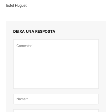
Estel Huguet
DEIXA UNA RESPOSTA