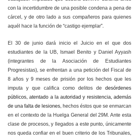
con la incertidumbre de una posible condena a pena de
cárcel, y de otro lado a sus compañeros para quienes
aquél hace la función de “castigo ejemplar”.
El 30 de junio dará inicio el Juicio en el que dos
estudiantes de la UB, Ismael Benito y Daniel Ayyash
(integrantes de la Asociación de Estudiantes
Progresistas), se enfrentan a una petición del Fiscal de
8 años y 9 meses de prisión por los hechos que les
imputa y que califica como delitos de
desórdenes
públicos, atentado a la autoridad y resistencia, además
de una falta de lesiones
, hechos éstos que se enmarcan
en el contexto de la Huelga General del 29M. Ante esta
clase de procesos, y llegados a este punto, únicamente
nos queda confiar en el buen criterio de los Tribunales,