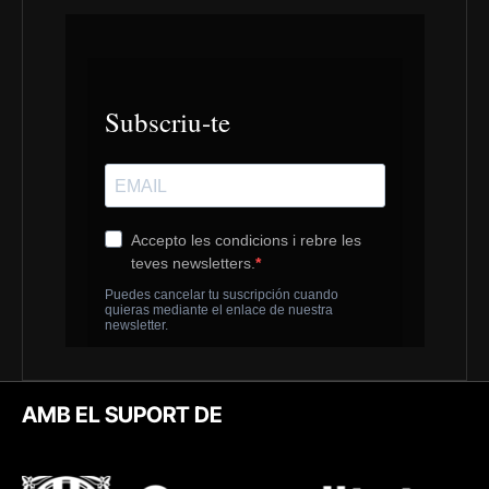
AMB EL SUPORT DE