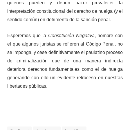
quienes pueden y deben hacer prevalecer la
interpretación constitucional del derecho de huelga (y el
sentido común) en detrimento de la sanción penal.
Esperemos que la
Constitución Negativa
, nombre con
el que algunos juristas se refieren al Código Penal, no
se imponga, y cese definitivamente el paulatino proceso
de criminalización que de una manera indirecta
deteriora derechos fundamentales como el de huelga
generando con ello un evidente retroceso en nuestras
libertades públicas.