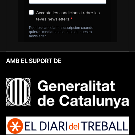
AMB EL SUPORT DE