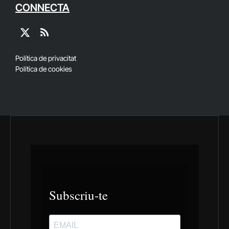
CONNECTA
X
RSS
(Twitter)
Política de privacitat
Política de cookies