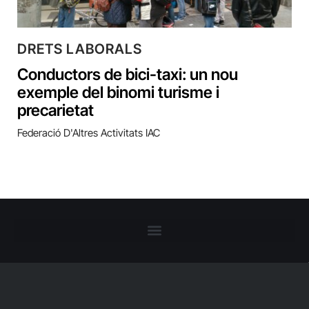
DRETS LABORALS
Conductors de bici-taxi: un nou
exemple del binomi turisme i
precarietat
Federació D'Altres Activitats IAC