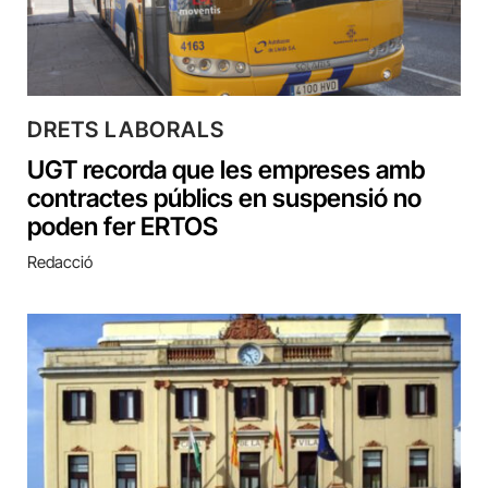
DRETS LABORALS
UGT recorda que les empreses amb
contractes públics en suspensió no
poden fer ERTOS
Redacció