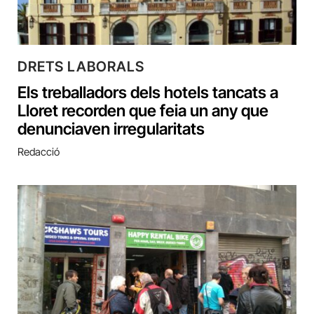
DRETS LABORALS
Els treballadors dels hotels tancats a
Lloret recorden que feia un any que
denunciaven irregularitats
Redacció