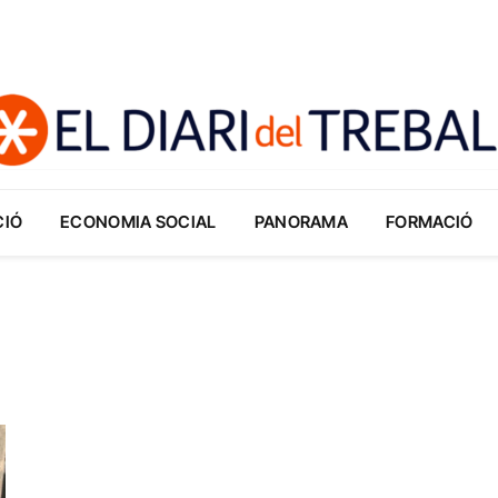
CIÓ
ECONOMIA SOCIAL
PANORAMA
FORMACIÓ