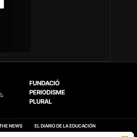
FUNDACIÓ
PERIODISME
PLURAL
THE NEWS
EL DIARIO DE LA EDUCACIÓN