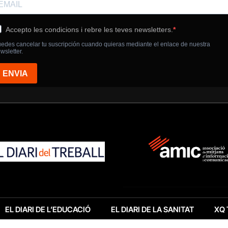
EL DIARI DE L’EDUCACIÓ
EL DIARI DE LA SANITAT
XQ 