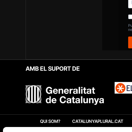
AMB EL SUPORT DE
QUI SOM?
CATALUNYAPLURAL.CAT