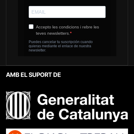
AMB EL SUPORT DE