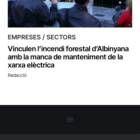
EMPRESES / SECTORS
Vinculen l’incendi forestal d’Albinyana
amb la manca de manteniment de la
xarxa elèctrica
Redacció