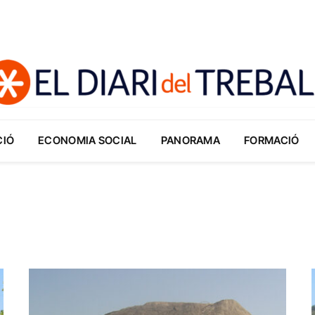
CIÓ
ECONOMIA SOCIAL
PANORAMA
FORMACIÓ