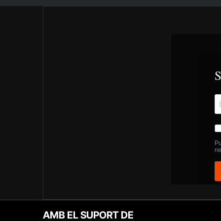
AMB EL SUPORT DE