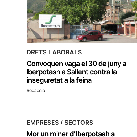
DRETS LABORALS
Convoquen vaga el 30 de juny a
Iberpotash a Sallent contra la
inseguretat a la feina
Redacció
EMPRESES / SECTORS
Mor un miner d’Iberpotash a