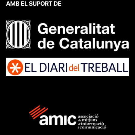
AMB EL SUPORT DE