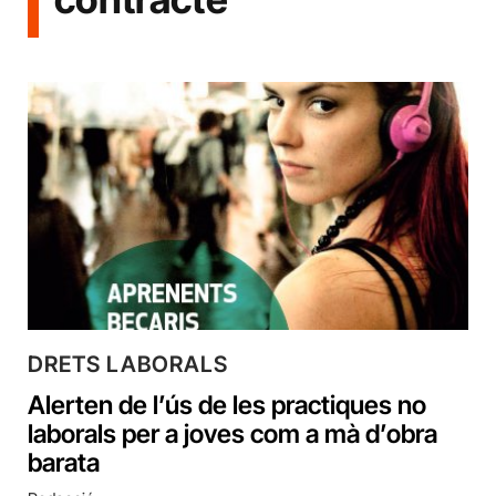
DRETS LABORALS
Alerten de l’ús de les practiques no
laborals per a joves com a mà d’obra
barata