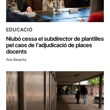
EDUCACIÓ
Niubó cessa el subdirector de plantilles
pel caos de l’adjudicació de places
docents
Ana Basanta