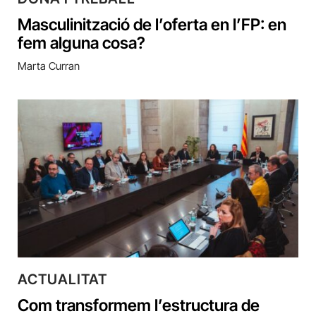
Masculinització de l’oferta en l’FP: en
fem alguna cosa?
Marta Curran
ACTUALITAT
Com transformem l’estructura de