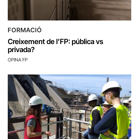
FORMACIÓ
Creixement de l’FP: pública vs
privada?
OPINA FP