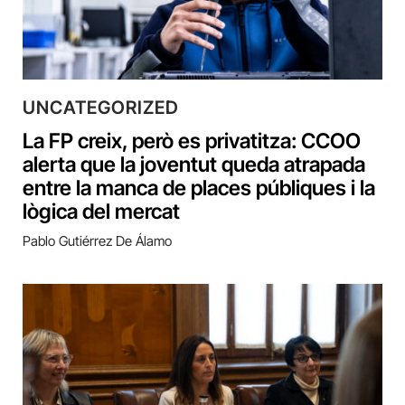
UNCATEGORIZED
La FP creix, però es privatitza: CCOO
alerta que la joventut queda atrapada
entre la manca de places públiques i la
lògica del mercat
Pablo Gutiérrez De Álamo