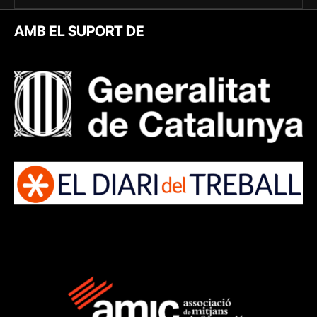
AMB EL SUPORT DE