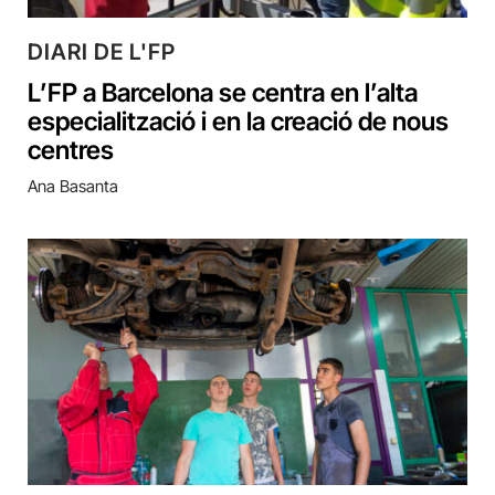
DIARI DE L'FP
L’FP a Barcelona se centra en l’alta
especialització i en la creació de nous
centres
Ana Basanta