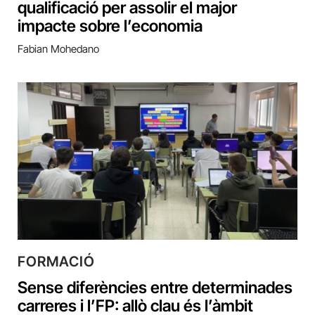
qualificació per assolir el major
impacte sobre l’economia
Fabian Mohedano
FORMACIÓ
Sense diferències entre determinades
carreres i l’FP: allò clau és l’àmbit