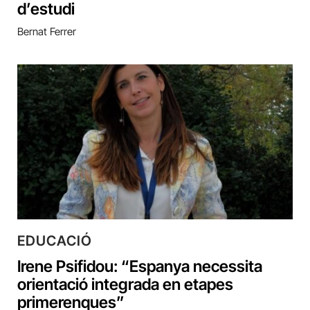
d’estudi
Bernat Ferrer
EDUCACIÓ
Irene Psifidou: “Espanya necessita
orientació integrada en etapes
primerenques”