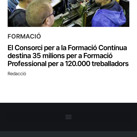
FORMACIÓ
El Consorci per a la Formació Contínua
destina 35 milions per a Formació
Professional per a 120.000 treballadors
Redacció