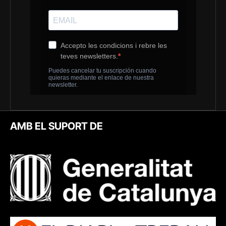
AMB EL SUPORT DE