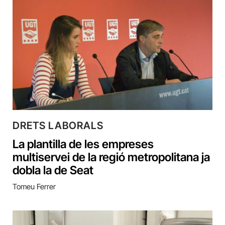
DRETS LABORALS
La plantilla de les empreses
multiservei de la regió metropolitana ja
dobla la de Seat
Tomeu Ferrer