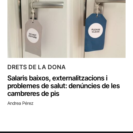
DRETS DE LA DONA
Salaris baixos, externalitzacions i
problemes de salut: denúncies de les
cambreres de pis
Andrea Pérez