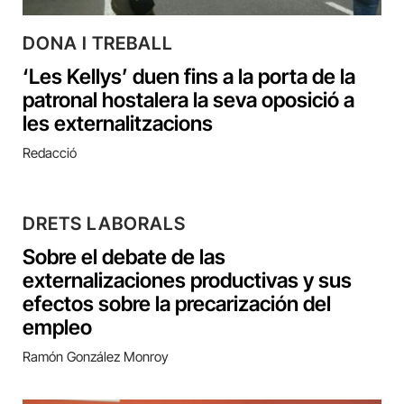
DONA I TREBALL
‘Les Kellys’ duen fins a la porta de la
patronal hostalera la seva oposició a
les externalitzacions
Redacció
DRETS LABORALS
Sobre el debate de las
externalizaciones productivas y sus
efectos sobre la precarización del
empleo
Ramón González Monroy