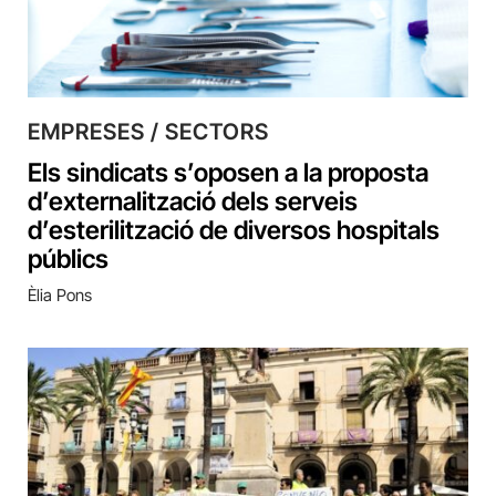
EMPRESES / SECTORS
Els sindicats s’oposen a la proposta
d’externalització dels serveis
d’esterilització de diversos hospitals
públics
Èlia Pons