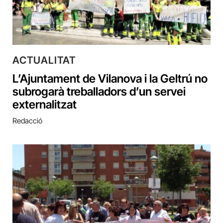
ACTUALITAT
L’Ajuntament de Vilanova i la Geltrú no
subrogarà treballadors d’un servei
externalitzat
Redacció