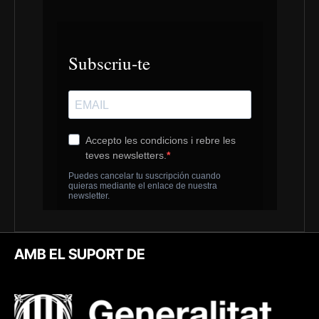
AMB EL SUPORT DE