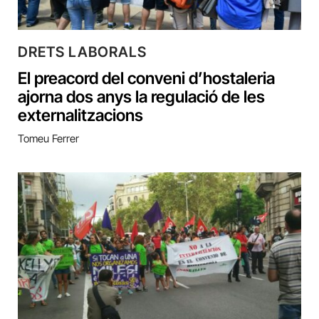
DRETS LABORALS
El preacord del conveni d’hostaleria
ajorna dos anys la regulació de les
externalitzacions
Tomeu Ferrer