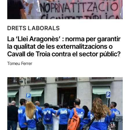
DRETS LABORALS
La ‘Llei Aragonès’ : norma per garantir
la qualitat de les externalitzacions o
Cavall de Troia contra el sector públic?
Tomeu Ferrer