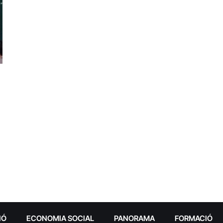
IÓ
ECONOMIA SOCIAL
PANORAMA
FORMACIÓ