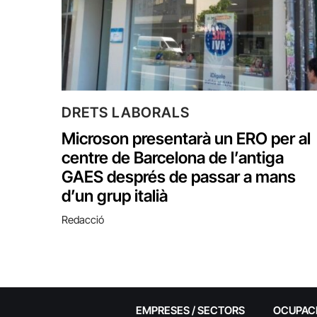
DRETS LABORALS
Microson presentarà un ERO per al
centre de Barcelona de l’antiga
GAES després de passar a mans
d’un grup italià
Redacció
EMPRESES / SECTORS
OCUPAC