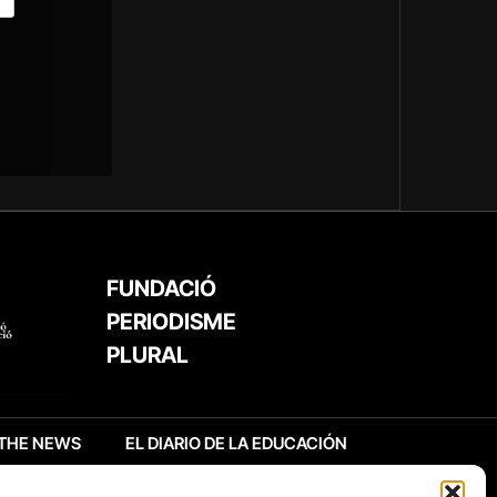
FUNDACIÓ
PERIODISME
PLURAL
THE NEWS
EL DIARIO DE LA EDUCACIÓN