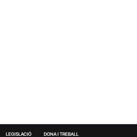
LEGISLACIÓ
DONA I TREBALL