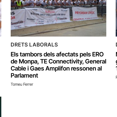
DRETS LABORALS
Els tambors dels afectats pels ERO
de Monpa, TE Connectivity, General
Cable i Gaes Amplifon ressonen al
Parlament
Tomeu Ferrer