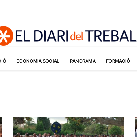
CIÓ
ECONOMIA SOCIAL
PANORAMA
FORMACIÓ