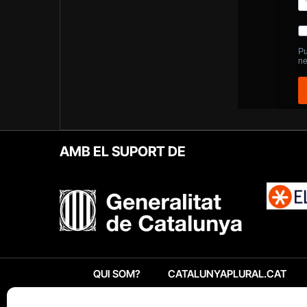
AMB EL SUPORT DE
QUI SOM?
CATALUNYAPLURAL.CAT