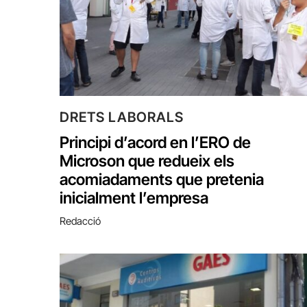
DRETS LABORALS
Principi d’acord en l’ERO de
Microson que redueix els
acomiadaments que pretenia
inicialment l’empresa
Redacció