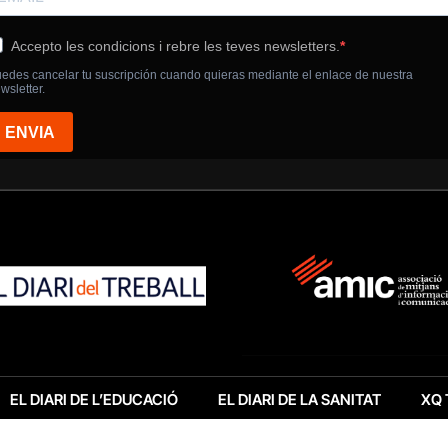
EL DIARI DE L’EDUCACIÓ
EL DIARI DE LA SANITAT
XQ 