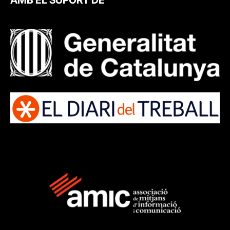
AMB EL SUPORT DE