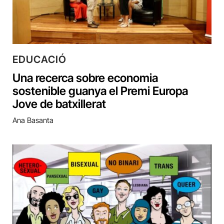
EDUCACIÓ
Una recerca sobre economia
sostenible guanya el Premi Europa
Jove de batxillerat
Ana Basanta