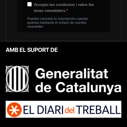
AMB EL SUPORT DE