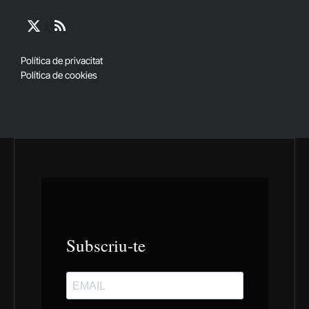
X
RSS
(Twitter)
Política de privacitat
Política de cookies