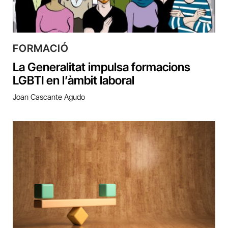
FORMACIÓ
La Generalitat impulsa formacions
LGBTI en l’àmbit laboral
Joan Cascante Agudo