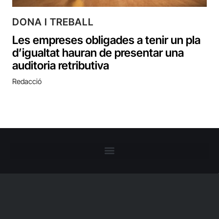
DONA I TREBALL
Les empreses obligades a tenir un pla
d’igualtat hauran de presentar una
auditoria retributiva
Redacció